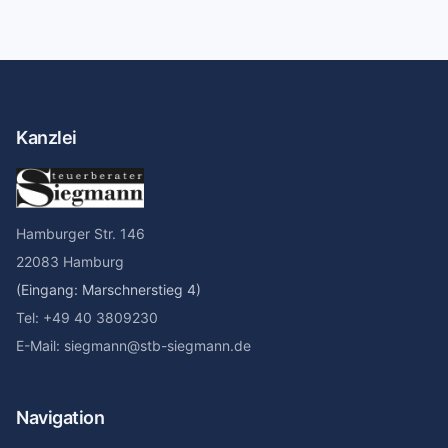
Kanzlei
Hamburger Str. 146
22083 Hamburg
(Eingang: Marschnerstieg 4)
Tel: +49 40 3809230
E-Mail: siegmann@stb-siegmann.de
Navigation