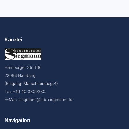
Kanzlei
Hamburger Str. 146
22083 Hamburg
(Eingang: Marschnerstieg 4)
Tel: +49 40 3809230
E-Mail: siegmann@stb-siegmann.de
Navigation