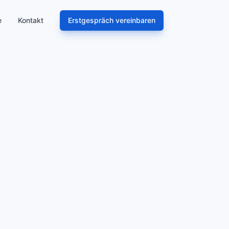
e
Kontakt
Erstgespräch vereinbaren