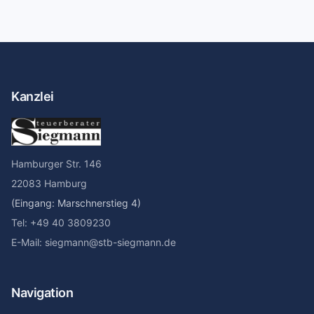
Kanzlei
Hamburger Str. 146
22083 Hamburg
(Eingang: Marschnerstieg 4)
Tel: +49 40 3809230
E-Mail: siegmann@stb-siegmann.de
Navigation