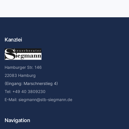
Kanzlei
Hamburger Str. 146
22083 Hamburg
(Eingang: Marschnerstieg 4)
Tel: +49 40 3809230
E-Mail: siegmann@stb-siegmann.de
Navigation