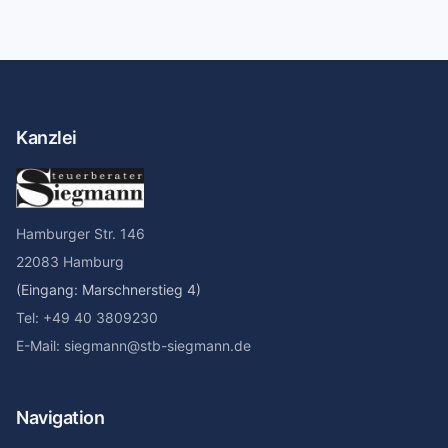
Kanzlei
Hamburger Str. 146
22083 Hamburg
(Eingang: Marschnerstieg 4)
Tel: +49 40 3809230
E-Mail: siegmann@stb-siegmann.de
Navigation