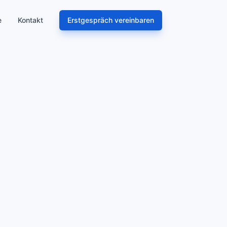
e
Kontakt
Erstgespräch vereinbaren