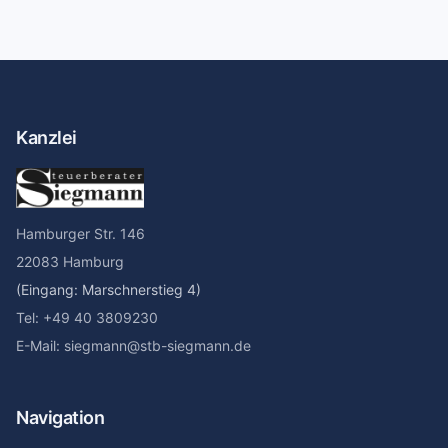
Kanzlei
Hamburger Str. 146
22083 Hamburg
(Eingang: Marschnerstieg 4)
Tel: +49 40 3809230
E-Mail: siegmann@stb-siegmann.de
Navigation