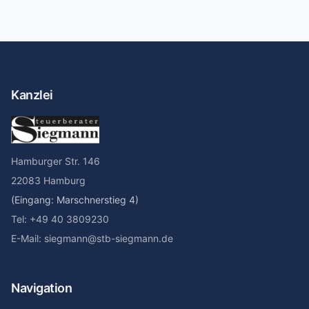
Kanzlei
Hamburger Str. 146
22083 Hamburg
(Eingang: Marschnerstieg 4)
Tel: +49 40 3809230
E-Mail: siegmann@stb-siegmann.de
Navigation