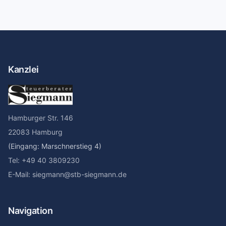
Kanzlei
Hamburger Str. 146
22083 Hamburg
(Eingang: Marschnerstieg 4)
Tel: +49 40 3809230
E-Mail: siegmann@stb-siegmann.de
Navigation