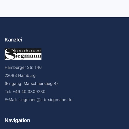
Kanzlei
Hamburger Str. 146
22083 Hamburg
(Eingang: Marschnerstieg 4)
Tel: +49 40 3809230
E-Mail: siegmann@stb-siegmann.de
Navigation