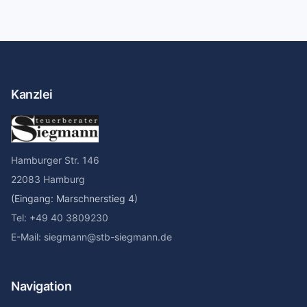
Kanzlei
Hamburger Str. 146
22083 Hamburg
(Eingang: Marschnerstieg 4)
Tel: +49 40 3809230
E-Mail: siegmann@stb-siegmann.de
Navigation