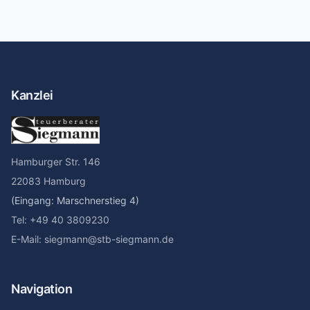
Kanzlei
Hamburger Str. 146
22083 Hamburg
(Eingang: Marschnerstieg 4)
Tel: +49 40 3809230
E-Mail: siegmann@stb-siegmann.de
Navigation