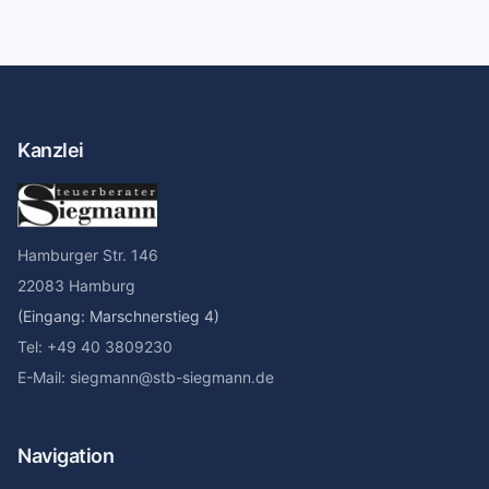
Kanzlei
Hamburger Str. 146
22083 Hamburg
(Eingang: Marschnerstieg 4)
Tel: +49 40 3809230
E-Mail: siegmann@stb-siegmann.de
Navigation